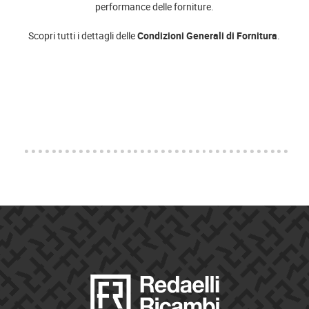
performance delle forniture.
Scopri tutti i dettagli delle
Condizioni Generali di Fornitura
.