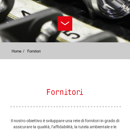
Home
Fornitori
Fornitori
Il nostro obiettivo è sviluppare una rete di fornitori in grado di
assicurare la qualità, l’affidabilità, la tutela ambientale e le