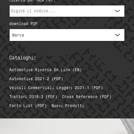
ricerca per OEM ref.
download PDF
Cataloghi:
Automotive Ricerca On Line (EN)
Automotive 2021-2 (PDF)
Veicoli Commerciali Leggeri 2021-1 (PDF)
Trattori 2018-3 (PDF)
Cross Reference (PDF)
Parts List (PDF)
Nuovi Prodotti